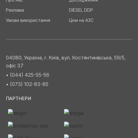
Реклама
DIESEL DDP
Умови використання
Ціни на АЗС
04080, Україна, г. Київ, вул. Костянтинівська, 59/5,
офіс 37
• (044) 425-55-56
• (073) 102-83-85
ПАРТНЕРИ