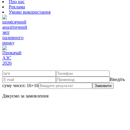
Про нас
Реклама
Умови використання
Введіть
суму чисел: 16+16
Замовити
Дякуємо за замовлення