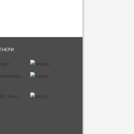
ТНЕРИ