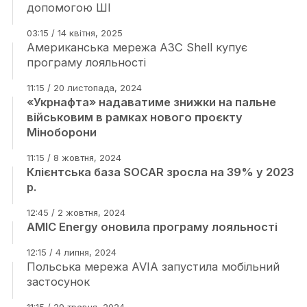
допомогою ШІ
03:15 / 14 квітня, 2025
Американська мережа АЗС Shell купує
програму лояльності
11:15 / 20 листопада, 2024
«Укрнафта» надаватиме знижки на пальне
військовим в рамках нового проєкту
Міноборони
11:15 / 8 жовтня, 2024
Клієнтська база SOCAR зросла на 39% у 2023
р.
12:45 / 2 жовтня, 2024
AMIC Energy оновила програму лояльності
12:15 / 4 липня, 2024
Польська мережа AVIA запустила мобільний
застосунок