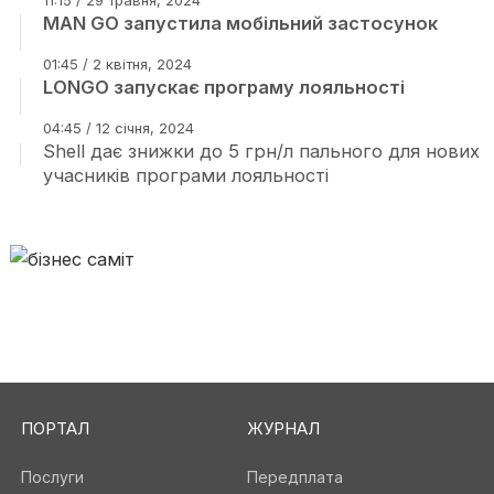
11:15 / 29 травня, 2024
MAN GO запустила мобільний застосунок
01:45 / 2 квітня, 2024
LONGO запускає програму лояльності
04:45 / 12 січня, 2024
Shell дає знижки до 5 грн/л пального для нових
учасників програми лояльності
ПОРТАЛ
ЖУРНАЛ
Послуги
Передплата