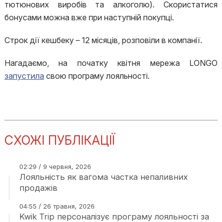
тютюнових виробів та алкоголю). Скористатися
бонусами можна вже при наступній покупці.
Строк дії кешбеку – 12 місяців, розповіли в компанії.
Нагадаємо, на початку квітня мережа LONGO
запустила
свою програму лояльності.
СХОЖІ ПУБЛІКАЦІЇ
02:29 / 9 червня, 2026
Лояльність як вагома частка непаливних
продажів
04:55 / 26 травня, 2026
Kwik Trip персоналізує програму лояльності за