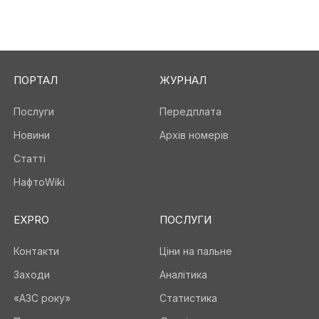
ПОРТАЛ
ЖУРНАЛ
Послуги
Передплата
Новини
Архів номерів
Статті
НафтоWiki
EXPRO
ПОСЛУГИ
Контакти
Ціни на пальне
Заходи
Аналітика
«АЗС року»
Статистика