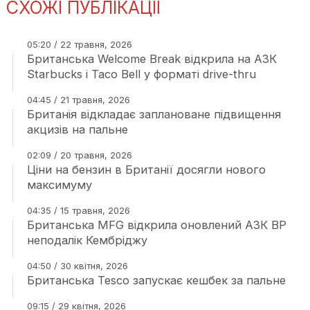
СХОЖІ ПУБЛІКАЦІЇ
05:20 / 22 травня, 2026
Британська Welcome Break відкрила на АЗК
Starbucks і Taco Bell у форматі drive-thru
04:45 / 21 травня, 2026
Британія відкладає заплановане підвищення
акцизів на пальне
02:09 / 20 травня, 2026
Ціни на бензин в Британії досягли нового
максимуму
04:35 / 15 травня, 2026
Британська MFG відкрила оновлений АЗК BP
неподалік Кембріджу
04:50 / 30 квітня, 2026
Британська Tesco запускає кешбек за пальне
09:15 / 29 квітня, 2026