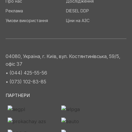
Про нас
Дослідження
Реклама
DIESEL DDP
Умови використання
Ціни на АЗС
04080, Україна, г. Київ, вул. Костянтинівська, 59/5,
офіс 37
• (044) 425-55-56
• (073) 102-83-85
ПАРТНЕРИ