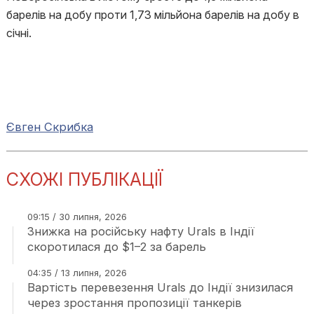
барелів на добу проти 1,73 мільйона барелів на добу в
січні.
Євген Скрибка
СХОЖІ ПУБЛІКАЦІЇ
09:15 / 30 липня, 2026
Знижка на російську нафту Urals в Індії
скоротилася до $1–2 за барель
04:35 / 13 липня, 2026
Вартість перевезення Urals до Індії знизилася
через зростання пропозиції танкерів