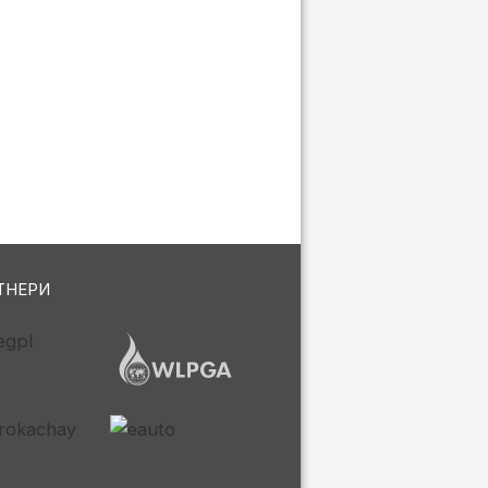
ТНЕРИ