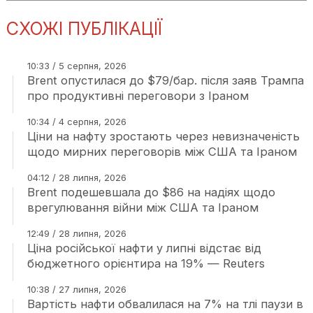
СХОЖІ ПУБЛІКАЦІЇ
10:33 / 5 серпня, 2026
Brent опустилася до $79/бар. після заяв Трампа
про продуктивні переговори з Іраном
10:34 / 4 серпня, 2026
Ціни на нафту зростають через невизначеність
щодо мирних переговорів між США та Іраном
04:12 / 28 липня, 2026
Brent подешевшала до $86 на надіях щодо
врегулювання війни між США та Іраном
12:49 / 28 липня, 2026
Ціна російської нафти у липні відстає від
бюджетного орієнтира на 19% — Reuters
10:38 / 27 липня, 2026
Вартість нафти обвалилася на 7% на тлі паузи в