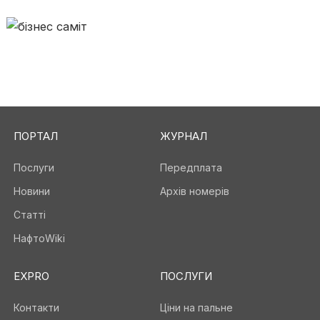
ПОРТАЛ
ЖУРНАЛ
Послуги
Передплата
Новини
Архів номерів
Статті
НафтоWiki
EXPRO
ПОСЛУГИ
Контакти
Ціни на пальне