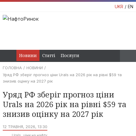
UKR
EN
Новини
Статті
Послуги
ГОЛОВНА
НОВИНИ
Уряд РФ зберіг прогноз ціни Urals на 2026 рік на рівні $59 та
знизив оцінку на 2027 рік
Уряд РФ зберіг прогноз ціни
Urals на 2026 рік на рівні $59 та
знизив оцінку на 2027 рік
12 ТРАВНЯ, 2026, 13:30
Urals
ціни на нафту