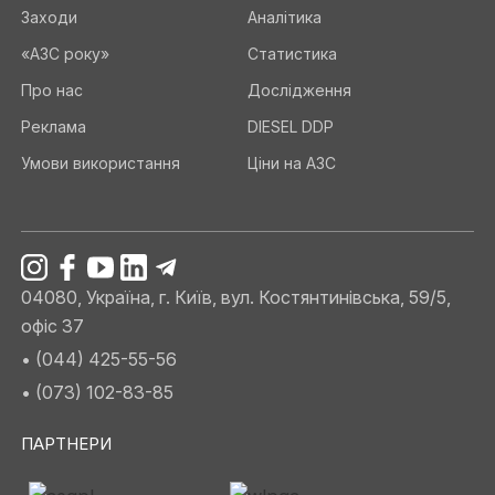
Заходи
Аналітика
«АЗС року»
Статистика
Про нас
Дослідження
Реклама
DIESEL DDP
Умови використання
Ціни на АЗС
04080, Україна, г. Київ, вул. Костянтинівська, 59/5,
офіс 37
• (044) 425-55-56
• (073) 102-83-85
ПАРТНЕРИ