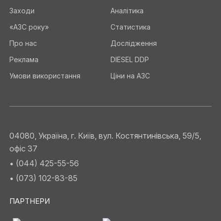
Заходи
Аналітика
«АЗС року»
Статистика
Про нас
Дослідження
Реклама
DIESEL DDP
Умови використання
Ціни на АЗС
04080, Україна, г. Київ, вул. Костянтинівська, 59/5,
офіс 37
• (044) 425-55-56
• (073) 102-83-85
ПАРТНЕРИ