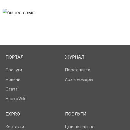
ПОРТАЛ
ЖУРНАЛ
Послуги
Передплата
Новини
Архів номерів
Статті
НафтоWiki
EXPRO
ПОСЛУГИ
Контакти
Ціни на пальне