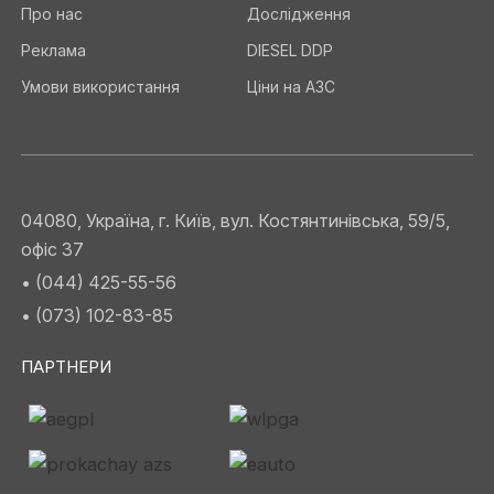
Про нас
Дослідження
Реклама
DIESEL DDP
Умови використання
Ціни на АЗС
04080, Україна, г. Київ, вул. Костянтинівська, 59/5,
офіс 37
• (044) 425-55-56
• (073) 102-83-85
ПАРТНЕРИ