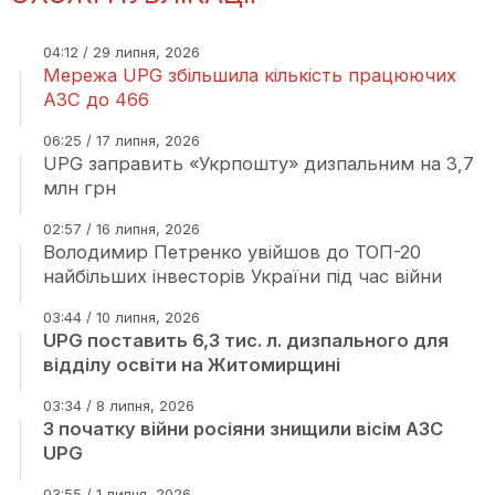
04:12 / 29 липня, 2026
Мережа UPG збільшила кількість працюючих
АЗС до 466
06:25 / 17 липня, 2026
UPG заправить «Укрпошту» дизпальним на 3,7
млн грн
02:57 / 16 липня, 2026
Володимир Петренко увійшов до ТОП-20
найбільших інвесторів України під час війни
03:44 / 10 липня, 2026
UPG поставить 6,3 тис. л. дизпального для
відділу освіти на Житомирщині
03:34 / 8 липня, 2026
З початку війни росіяни знищили вісім АЗС
UPG
03:55 / 1 липня, 2026