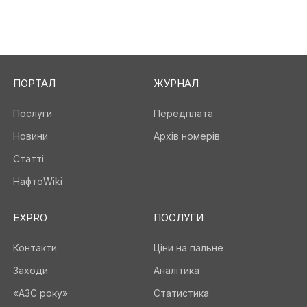
ПОРТАЛ
ЖУРНАЛ
Послуги
Передплата
Новини
Архів номерів
Статті
НафтоWiki
EXPRO
ПОСЛУГИ
Контакти
Ціни на пальне
Заходи
Аналітика
«АЗС року»
Статистика