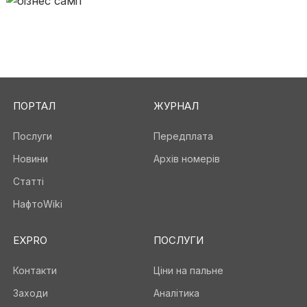
ПОРТАЛ
ЖУРНАЛ
Послуги
Передплата
Новини
Архів номерів
Статті
НафтоWiki
EXPRO
ПОСЛУГИ
Контакти
Ціни на пальне
Заходи
Аналітика