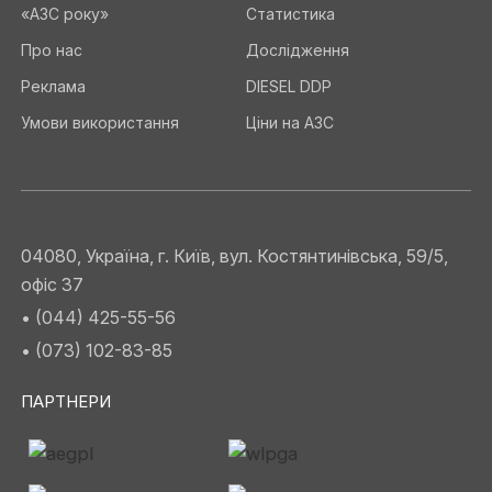
«АЗС року»
Статистика
Про нас
Дослідження
Реклама
DIESEL DDP
Умови використання
Ціни на АЗС
04080, Україна, г. Київ, вул. Костянтинівська, 59/5,
офіс 37
• (044) 425-55-56
• (073) 102-83-85
ПАРТНЕРИ