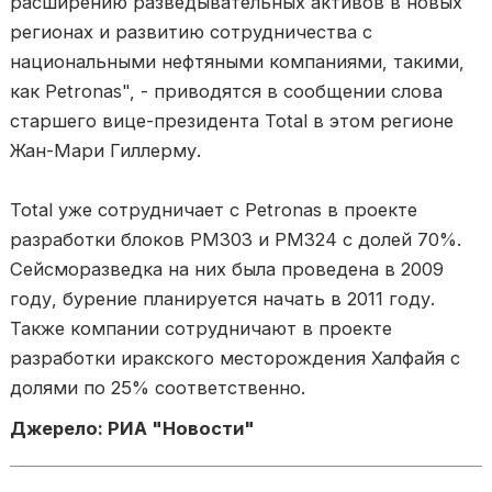
расширению разведывательных активов в новых
регионах и развитию сотрудничества с
национальными нефтяными компаниями, такими,
как Petronas", - приводятся в сообщении слова
старшего вице-президента Total в этом регионе
Жан-Мари Гиллерму.
Total уже сотрудничает с Petronas в проекте
разработки блоков PM303 и PM324 с долей 70%.
Сейсморазведка на них была проведена в 2009
году, бурение планируется начать в 2011 году.
Также компании сотрудничают в проекте
разработки иракского месторождения Халфайя с
долями по 25% соответственно.
Джерело: РИА "Новости"