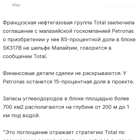
Мир
Французская нефтегазовая группа Total заключила
соглашение с малазийской госкомпанией Petronas
о приобретении у нее 85-процентной доли в блоке
SK317B на шельфе Малайзии, говорится в
сообщении Total.
Финансовые детали сделки не раскрываются. У
Petronas останется 15-процентная доля в проекте.
Запасы углеводородов в блоке площадью более
700 км2 располагаются на глубине от 200 м до 1
км под водой.
"Это поглощение отражает стратегию Total по