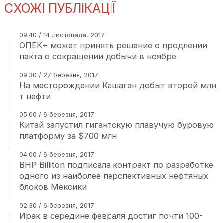
СХОЖІ ПУБЛІКАЦІЇ
09:40 / 14 листопада, 2017
ОПЕК+ может принять решение о продлении
пакта о сокращении добычи в ноябре
09:30 / 27 березня, 2017
На месторождении Кашаган добыт второй млн
т нефти
05:00 / 6 березня, 2017
Китай запустил гигантскую плавучую буровую
платформу за $700 млн
04:00 / 6 березня, 2017
BHP Billiton подписала контракт по разработке
одного из наиболее перспективных нефтяных
блоков Мексики
02:30 / 6 березня, 2017
Ирак в середине февраля достиг почти 100-