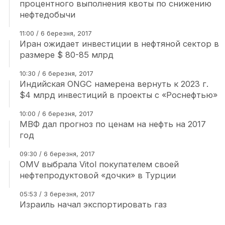
процентного выполнения квоты по снижению
нефтедобычи
11:00 / 6 березня, 2017
Иран ожидает инвестиции в нефтяной сектор в
размере $ 80-85 млрд
10:30 / 6 березня, 2017
Индийская ONGC намерена вернуть к 2023 г.
$4 млрд инвестиций в проекты с «Роснефтью»
10:00 / 6 березня, 2017
МВФ дал прогноз по ценам на нефть на 2017
год
09:30 / 6 березня, 2017
OMV выбрала Vitol покупателем своей
нефтепродуктовой «дочки» в Турции
05:53 / 3 березня, 2017
Израиль начал экспортировать газ