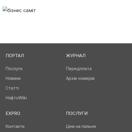
ПОРТАЛ
ЖУРНАЛ
Послуги
Передплата
Новини
Архів номерів
Статті
НафтоWiki
EXPRO
ПОСЛУГИ
Контакти
Ціни на пальне