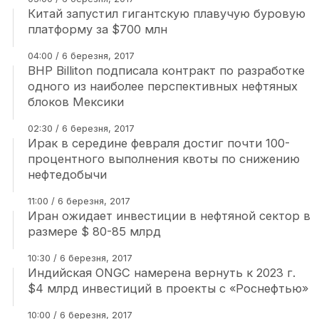
Китай запустил гигантскую плавучую буровую
платформу за $700 млн
04:00 / 6 березня, 2017
BHP Billiton подписала контракт по разработке
одного из наиболее перспективных нефтяных
блоков Мексики
02:30 / 6 березня, 2017
Ирак в середине февраля достиг почти 100-
процентного выполнения квоты по снижению
нефтедобычи
11:00 / 6 березня, 2017
Иран ожидает инвестиции в нефтяной сектор в
размере $ 80-85 млрд
10:30 / 6 березня, 2017
Индийская ONGC намерена вернуть к 2023 г.
$4 млрд инвестиций в проекты с «Роснефтью»
10:00 / 6 березня, 2017