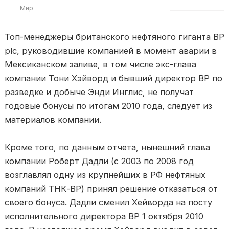
Мир
Топ-менеджеры британского нефтяного гиганта BP
plc, руководившие компанией в момент аварии в
Мексиканском заливе, в том числе экс-глава
компании Тони Хэйворд и бывший директор ВР по
разведке и добыче Энди Инглис, не получат
годовые бонусы по итогам 2010 года, следует из
материалов компании.
Кроме того, по данным отчета, нынешний глава
компании Роберт Дадли (с 2003 по 2008 год
возглавлял одну из крупнейших в РФ нефтяных
компаний ТНК-ВР) принял решение отказаться от
своего бонуса. Дадли сменил Хейворда на посту
исполнительного директора BP 1 октября 2010