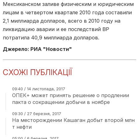
Мексиканском заливе физическим и юридическим
лицам в четвертом квартале 2010 года составили
2,1 миллиарда долларов, всего в 2010 году на
ликвидацию аварии и ее последствий BP
потратила 40,9 миллиарда долларов.
Джерело: РИА "Новости"
СХОЖІ ПУБЛІКАЦІЇ
09:40 / 14 листопада, 2017
ОПЕК+ может принять решение о продлении
пакта о сокращении добычи в ноябре
09:30 / 27 березня, 2017
На месторождении Кашаган добыт второй млн
т нефти
05:00 / 6 березня, 2017