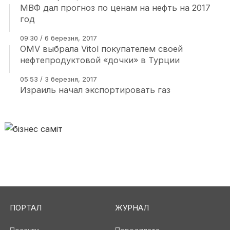
МВФ дал прогноз по ценам на нефть на 2017
год
09:30 / 6 березня, 2017
OMV выбрала Vitol покупателем своей
нефтепродуктовой «дочки» в Турции
05:53 / 3 березня, 2017
Израиль начал экспортировать газ
ПОРТАЛ
ЖУРНАЛ