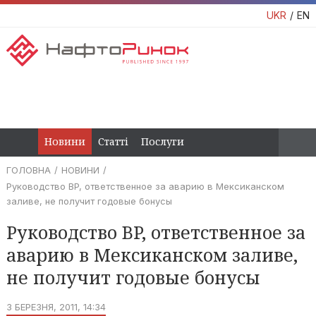
UKR
EN
Новини
Статті
Послуги
ГОЛОВНА
НОВИНИ
Руководство BP, ответственное за аварию в Мексиканском
заливе, не получит годовые бонусы
Руководство BP, ответственное за
аварию в Мексиканском заливе,
не получит годовые бонусы
3 БЕРЕЗНЯ, 2011, 14:34