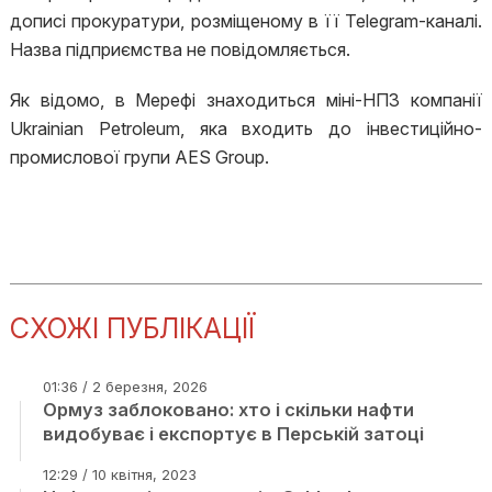
дописі прокуратури, розміщеному в її Telegram-каналі.
Назва підприємства не повідомляється.
Як відомо, в Мерефі знаходиться міні-НПЗ компанії
Ukrainian Petroleum, яка входить до інвестиційно-
промислової групи AES Group.
СХОЖІ ПУБЛІКАЦІЇ
01:36 / 2 березня, 2026
Ормуз заблоковано: хто і скільки нафти
видобуває і експортує в Перській затоці
12:29 / 10 квітня, 2023