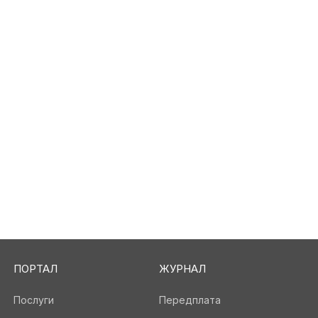
ПОРТАЛ
ЖУРНАЛ
Послуги
Передплата