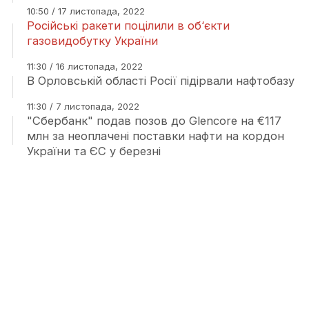
10:50 / 17 листопада, 2022
Російські ракети поцілили в об‘єкти
газовидобутку України
11:30 / 16 листопада, 2022
В Орловській області Росії підірвали нафтобазу
11:30 / 7 листопада, 2022
"Сбербанк" подав позов до Glencore на €117
млн за неоплачені поставки нафти на кордон
України та ЄС у березні