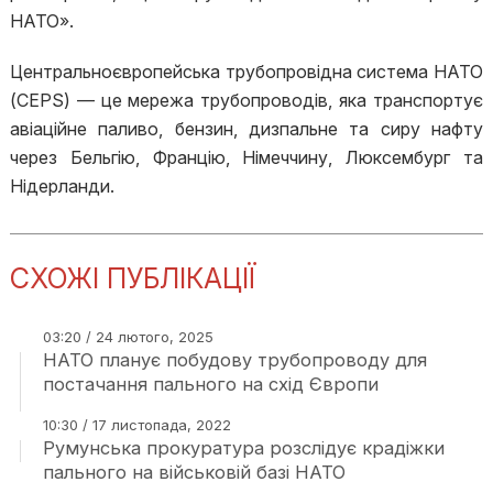
НАТО».
Центральноєвропейська трубопровідна система НАТО
(CEPS) — це мережа трубопроводів, яка транспортує
авіаційне паливо, бензин, дизпальне та сиру нафту
через Бельгію, Францію, Німеччину, Люксембург та
Нідерланди.
СХОЖІ ПУБЛІКАЦІЇ
03:20 / 24 лютого, 2025
НАТО планує побудову трубопроводу для
постачання пального на схід Європи
10:30 / 17 листопада, 2022
Румунська прокуратура розслідує крадіжки
пального на військовій базі НАТО