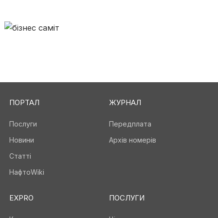
ПОРТАЛ
ЖУРНАЛ
Послуги
Передплата
Новини
Архів номерів
Статті
НафтоWiki
EXPRO
ПОСЛУГИ