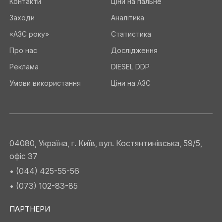
Контакти
Ціни на пальне
Заходи
Аналітика
«АЗС року»
Статистика
Про нас
Дослідження
Реклама
DIESEL DDP
Умови використання
Ціни на АЗС
04080, Україна, г. Київ, вул. Костянтинівська, 59/5,
офіс 37
• (044) 425-55-56
• (073) 102-83-85
ПАРТНЕРИ