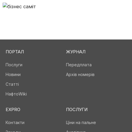
ПОРТАЛ
ЖУРНАЛ
Послуги
Передплата
Новини
Архів номерів
Статті
НафтоWiki
EXPRO
ПОСЛУГИ
Контакти
Ціни на пальне