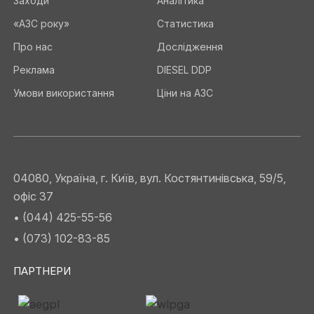
Заходи
Аналітика
«АЗС року»
Статистика
Про нас
Дослідження
Реклама
DIESEL DDP
Умови використання
Ціни на АЗС
04080, Україна, г. Київ, вул. Костянтинівська, 59/5,
офіс 37
• (044) 425-55-56
• (073) 102-83-85
ПАРТНЕРИ