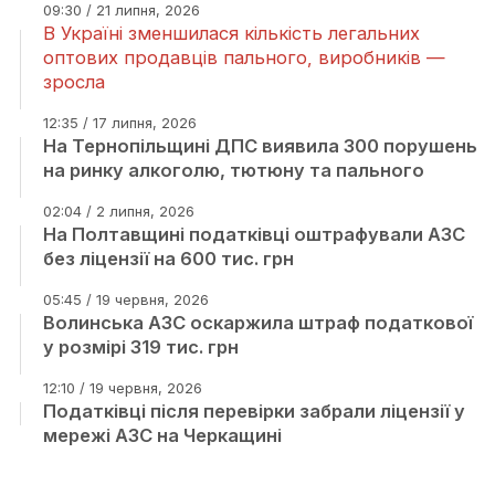
09:30 / 21 липня, 2026
В Україні зменшилася кількість легальних
оптових продавців пального, виробників —
зросла
12:35 / 17 липня, 2026
На Тернопільщині ДПС виявила 300 порушень
на ринку алкоголю, тютюну та пального
02:04 / 2 липня, 2026
На Полтавщині податківці оштрафували АЗС
без ліцензії на 600 тис. грн
05:45 / 19 червня, 2026
Волинська АЗС оскаржила штраф податкової
у розмірі 319 тис. грн
12:10 / 19 червня, 2026
Податківці після перевірки забрали ліцензії у
мережі АЗС на Черкащині