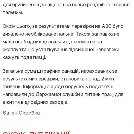
для припинення дії ліцензії на право роздрібної торгівлі
пальним.
Окрім цього, за результатами перевірки на АЗС було
виявлено необліковане пальне. Також заправка не
мала необхідних дозвільних документів на
експлуатацію устаткування підвищеної небезпеки,
кажуть податківці.
Загальна сума штрафних санкцій, нарахованих за
результатами перевірки, становить понад 2 млн
гривень. Інформацію щодо порушень податківці
направили до Державної служби з питань праці для
вжиття відповідних заходів.
Євген Скрибка