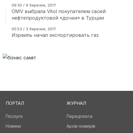
09:30 / 6 березня, 2017
OMV выбрала Vitol покупателем своей
нефтепродуктовой «дочки» в Турции
05:53 / 3 березня, 2017
Израиль начал экспортировать газ
ПОРТАЛ
ЖУРНАЛ
Послуги
Передплата
Новини
Архів номерів