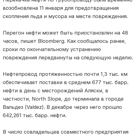
возобновлена 11 января для предотвращения
скопления льда и мусора на месте повреждения.
Перегон нефти может быть приостановлен на 48
часов, пишет Bloomberg. Как сообщалось ранее,
сроки по окончательному устранению
повреждения передвинуты на следующую неделю.
Нефтепровод протяженностью почти 1,3 тыс. км
обеспечивает поставки в среднем 677 тыс. барр.
нефти в день с месторождений Аляски, в
частности, North Slope, до терминала в городе
Вальдез (Valdez). В декабре через него прошло
642,261 тыс. барр. нефти.
В число совладельцев совместного предприятия