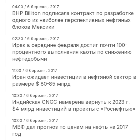
04:00 / 6 березня, 2017
BHP Billiton подписала контракт по разработке
одного из наиболее перспективных нефтяных
блоков Мексики
02:30 / 6 березня, 2017
Ирак в середине февраля достиг почти 100-
процентного выполнения квоты по снижению
нефтедобычи
11:00 / 6 березня, 2017
Иран ожидает инвестиции в нефтяной сектор в
размере $ 80-85 млрд
10:30 / 6 березня, 2017
Индийская ONGC намерена вернуть к 2023 г.
$4 млрд инвестиций в проекты с «Роснефтью»
10:00 / 6 березня, 2017
МВФ дал прогноз по ценам на нефть на 2017
год