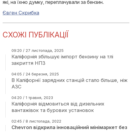
які, на їхню думку, переплачували за бензин.
Євген Скрибка
СХОЖІ ПУБЛІКАЦІЇ
09:20 / 27 листопада, 2025
Каліфорнія збільшує імпорт бензину на тлі
закриття НПЗ
04:05 / 24 березня, 2025
В Каліфорнії зарядних станцій стало більше, ніж
АЗС
04:20 / 1 травня, 2023
Каліфорнія відмовиться від дизельних
вантажівок та бурових установок
02:45 / 8 листопада, 2022
Chevron відкрила інноваційний мінімаркет без