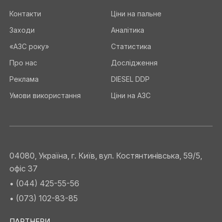
Контакти
Ціни на пальне
Заходи
Аналітика
«АЗС року»
Статистика
Про нас
Дослідження
Реклама
DIESEL DDP
Умови використання
Ціни на АЗС
04080, Україна, г. Київ, вул. Костянтинівська, 59/5,
офіс 37
• (044) 425-55-56
• (073) 102-83-85
ПАРТНЕРИ