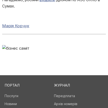
Сумах.
Марія Корчук
ПОРТАЛ
ЖУРНАЛ
Послуги
Передплата
Новини
Архів номерів