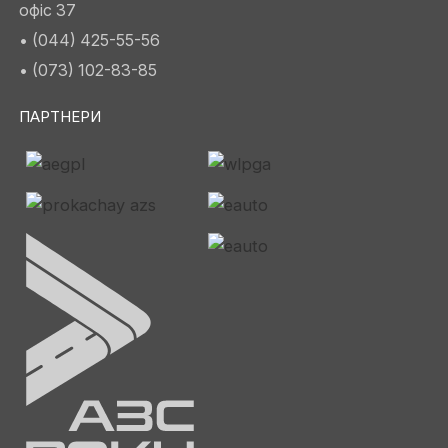
офіс 37
• (044) 425-55-56
• (073) 102-83-85
ПАРТНЕРИ