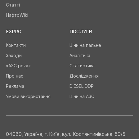
Статті
НафтоWiki
EXPRO
ПОСЛУГИ
Контакти
Ціни на пальне
Заходи
Аналітика
«АЗС року»
Статистика
Про нас
Дослідження
Реклама
DIESEL DDP
Умови використання
Ціни на АЗС
04080, Україна, г. Київ, вул. Костянтинівська, 59/5,