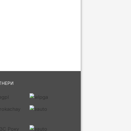
ТНЕРИ