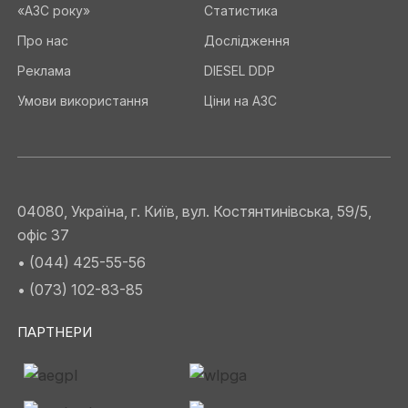
«АЗС року»
Статистика
Про нас
Дослідження
Реклама
DIESEL DDP
Умови використання
Ціни на АЗС
04080, Україна, г. Київ, вул. Костянтинівська, 59/5,
офіс 37
• (044) 425-55-56
• (073) 102-83-85
ПАРТНЕРИ