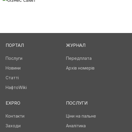
ПОРТАЛ
ЖУРНАЛ
Послуги
Передплата
Новини
Архів номерів
Статті
НафтоWiki
EXPRO
ПОСЛУГИ
Контакти
Ціни на пальне
Заходи
Аналітика