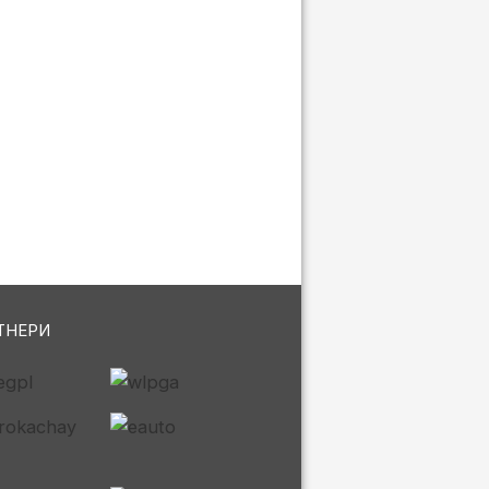
ТНЕРИ