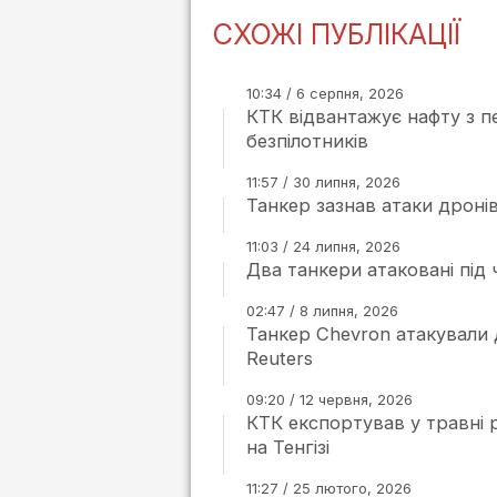
СХОЖІ ПУБЛІКАЦІЇ
10:34 / 6 серпня, 2026
КТК відвантажує нафту з п
безпілотників
11:57 / 30 липня, 2026
Танкер зазнав атаки дроні
11:03 / 24 липня, 2026
Два танкери атаковані під 
02:47 / 8 липня, 2026
Танкер Chevron атакували
Reuters
09:20 / 12 червня, 2026
КТК експортував у травні 
на Тенгізі
11:27 / 25 лютого, 2026