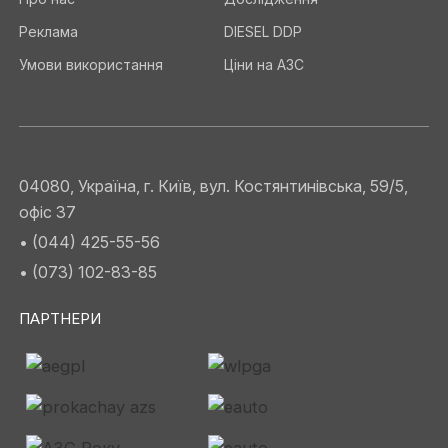
Реклама
DIESEL DDP
Умови використання
Ціни на АЗС
04080, Україна, г. Київ, вул. Костянтинівська, 59/5,
офіс 37
• (044) 425-55-56
• (073) 102-83-85
ПАРТНЕРИ