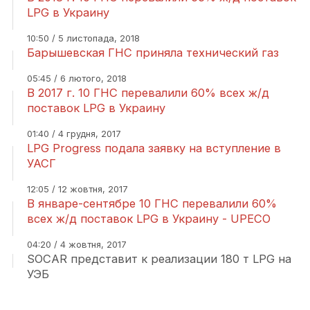
LPG в Украину
10:50 / 5 листопада, 2018
Барышевская ГНС приняла технический газ
05:45 / 6 лютого, 2018
В 2017 г. 10 ГНС перевалили 60% всех ж/д
поставок LPG в Украину
01:40 / 4 грудня, 2017
LPG Progress подала заявку на вступление в
УАСГ
12:05 / 12 жовтня, 2017
В январе-сентябре 10 ГНС перевалили 60%
всех ж/д поставок LPG в Украину - UPECO
04:20 / 4 жовтня, 2017
SOCAR представит к реализации 180 т LPG на
УЭБ