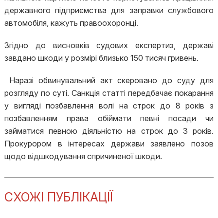
державного підприємства для заправки службового
автомобіля, кажуть правоохоронці.
Згідно до висновків судових експертиз, державі
завдано шкоди у розмірі близько 150 тисяч гривень.
Наразі обвинувальний акт скеровано до суду для
розгляду по суті. Санкція статті передбачає покарання
у вигляді позбавлення волі на строк до 8 років з
позбавленням права обіймати певні посади чи
займатися певною діяльністю на строк до 3 років.
Прокурором в інтересах держави заявлено позов
щодо відшкодування спричиненої шкоди.
СХОЖІ ПУБЛІКАЦІЇ