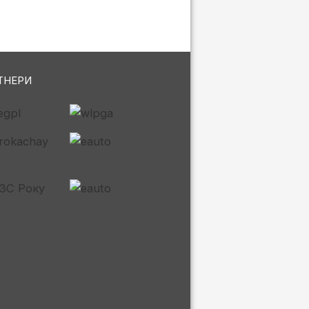
ТНЕРИ