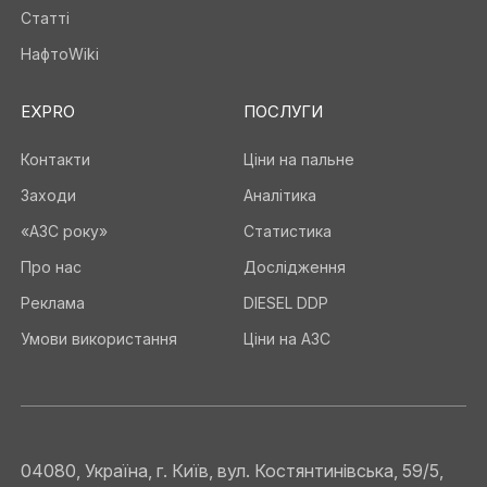
Статті
НафтоWiki
EXPRO
ПОСЛУГИ
Контакти
Ціни на пальне
Заходи
Аналітика
«АЗС року»
Статистика
Про нас
Дослідження
Реклама
DIESEL DDP
Умови використання
Ціни на АЗС
04080, Україна, г. Київ, вул. Костянтинівська, 59/5,