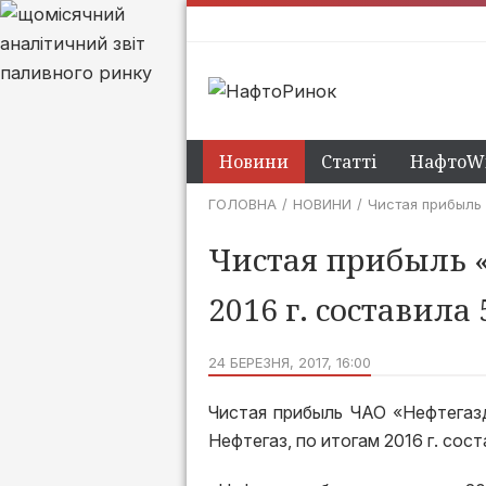
Новини
Статті
НафтоWi
ГОЛОВНА
НОВИНИ
Чистая прибыль 
Чистая прибыль 
2016 г. составила
24 БЕРЕЗНЯ, 2017, 16:00
Чистая прибыль ЧАО «Нефтегаз
Нефтегаз, по итогам 2016 г. сос