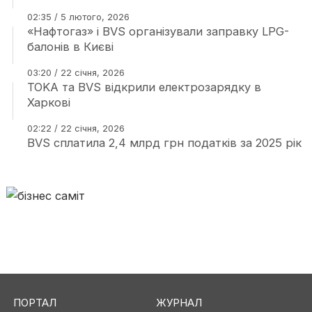
02:35 / 5 лютого, 2026
«Нафтогаз» і BVS організували заправку LPG-
балонів в Києві
03:20 / 22 січня, 2026
TOKA та BVS відкрили електрозарядку в
Харкові
02:22 / 22 січня, 2026
BVS сплатила 2,4 млрд грн податків за 2025 рік
ПОРТАЛ
ЖУРНАЛ