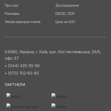
Про нас
Дослідження
Реклама
DIESEL DDP
Умови використання
Ціни на АЗС
04080, Україна, г. Київ, вул. Костянтинівська, 59/5,
офіс 37
• (044) 425-55-56
• (073) 102-83-85
ПАРТНЕРИ