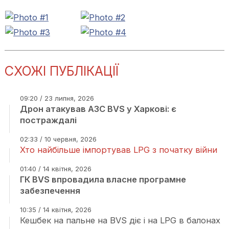
СХОЖІ ПУБЛІКАЦІЇ
09:20 / 23 липня, 2026
Дрон атакував АЗС BVS у Харкові: є
постраждалі
02:33 / 10 червня, 2026
Хто найбільше імпортував LPG з початку війни
01:40 / 14 квітня, 2026
ГК BVS впровадила власне програмне
забезпечення
10:35 / 14 квітня, 2026
Кешбек на пальне на BVS діє і на LPG в балонах