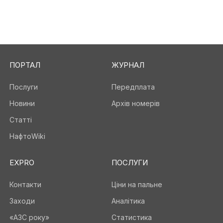
ПОРТАЛ
ЖУРНАЛ
Послуги
Передплата
Новини
Архів номерів
Статті
НафтоWiki
EXPRO
ПОСЛУГИ
Контакти
Ціни на пальне
Заходи
Аналітика
«АЗС року»
Статистика