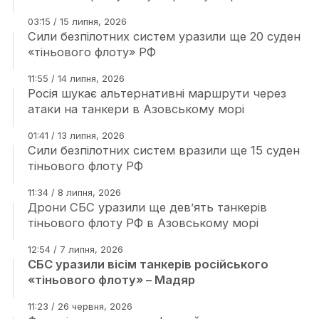
03:15 / 15 липня, 2026
Сили безпілотних систем уразили ще 20 суден
«тіньового флоту» РФ
11:55 / 14 липня, 2026
Росія шукає альтернативні маршрути через
атаки на танкери в Азовському морі
01:41 / 13 липня, 2026
Сили безпілотних систем вразили ще 15 суден
тіньового флоту РФ
11:34 / 8 липня, 2026
Дрони СБС уразили ще дев’ять танкерів
тіньового флоту РФ в Азовському морі
12:54 / 7 липня, 2026
СБС уразили вісім танкерів російського
«тіньового флоту» – Мадяр
11:23 / 26 червня, 2026