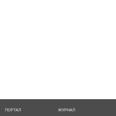
ПОРТАЛ
ЖУРНАЛ