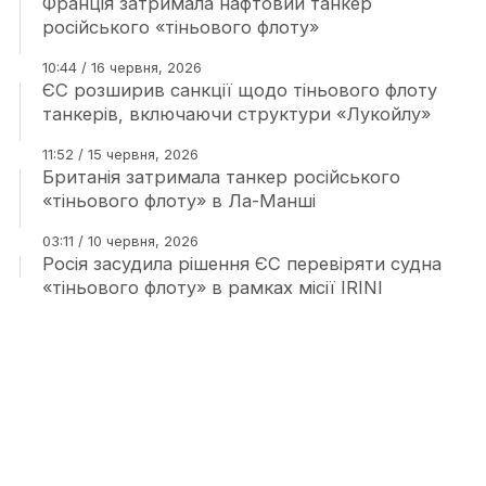
Франція затримала нафтовий танкер
російського «тіньового флоту»
10:44 / 16 червня, 2026
ЄС розширив санкції щодо тіньового флоту
танкерів, включаючи структури «Лукойлу»
11:52 / 15 червня, 2026
Британія затримала танкер російського
«тіньового флоту» в Ла-Манші
03:11 / 10 червня, 2026
Росія засудила рішення ЄС перевіряти судна
«тіньового флоту» в рамках місії IRINI