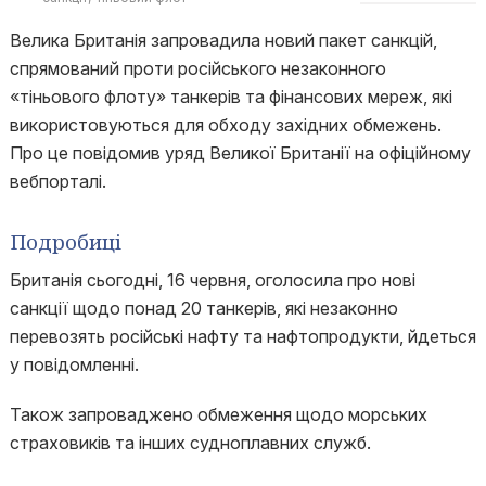
Велика Британія запровадила новий пакет санкцій,
спрямований проти російського незаконного
«тіньового флоту» танкерів та фінансових мереж, які
використовуються для обходу західних обмежень.
Про це повідомив уряд Великої Британії на офіційному
вебпорталі.
Подробиці
Британія сьогодні, 16 червня, оголосила про нові
санкції щодо понад 20 танкерів, які незаконно
перевозять російські нафту та нафтопродукти, йдеться
у повідомленні.
Також запроваджено обмеження щодо морських
страховиків та інших судноплавних служб.