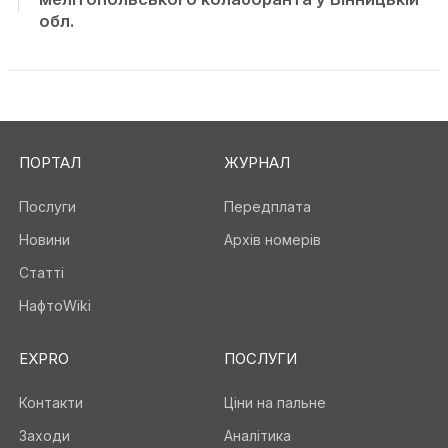
обл.
ПОРТАЛ
ЖУРНАЛ
Послуги
Передплата
Новини
Архів номерів
Статті
НафтоWiki
EXPRO
ПОСЛУГИ
Контакти
Ціни на пальне
Заходи
Аналітика