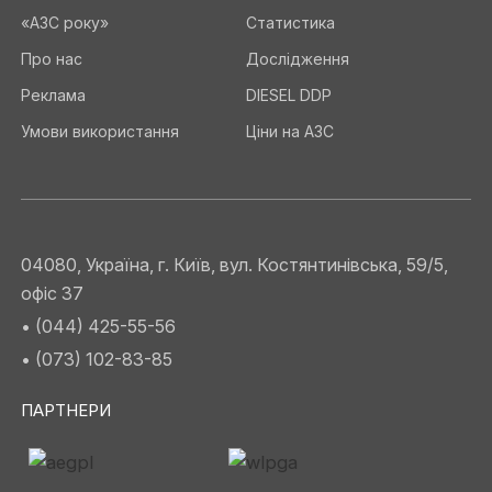
«АЗС року»
Статистика
Про нас
Дослідження
Реклама
DIESEL DDP
Умови використання
Ціни на АЗС
04080, Україна, г. Київ, вул. Костянтинівська, 59/5,
офіс 37
• (044) 425-55-56
• (073) 102-83-85
ПАРТНЕРИ