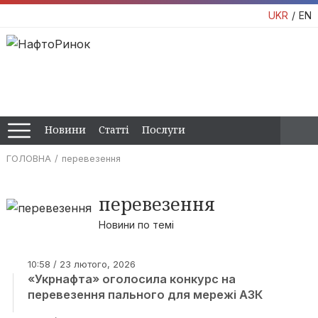
UKR
EN
Новини
Статті
Послуги
ГОЛОВНА
перевезення
перевезення
Новини по темі
10:58 / 23 лютого, 2026
«Укрнафта» оголосила конкурс на
перевезення пального для мережі АЗК