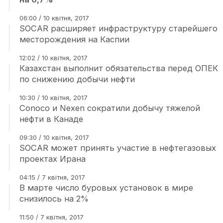
06:00 / 10 квітня, 2017
SOCAR расширяет инфраструктуру старейшего
месторождения на Каспии
12:02 / 10 квітня, 2017
Казахстан выполнит обязательства перед ОПЕК
по снижению добычи нефти
10:30 / 10 квітня, 2017
Conoco и Nexen сократили добычу тяжелой
нефти в Канаде
09:30 / 10 квітня, 2017
SOCAR может принять участие в нефтегазовых
проектах Ирана
04:15 / 7 квітня, 2017
В марте число буровых установок в мире
снизилось на 2%
11:50 / 7 квітня, 2017