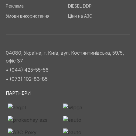
Реклама
DIESEL DDP
Умови використання
Ціни на АЗС
04080, Україна, г. Київ, вул. Костянтинівська, 59/5,
офіс 37
• (044) 425-55-56
• (073) 102-83-85
ПАРТНЕРИ