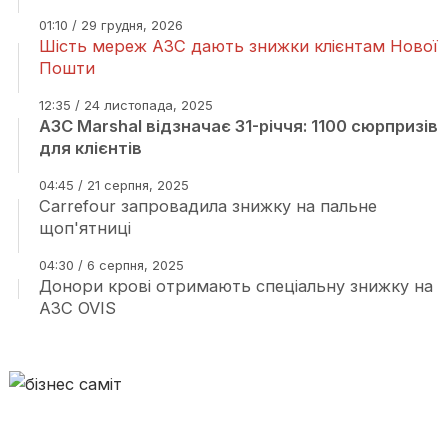
01:10 / 29 грудня, 2026
Шість мереж АЗС дають знижки клієнтам Нової
Пошти
12:35 / 24 листопада, 2025
АЗС Marshal відзначає 31-річчя: 1100 сюрпризів
для клієнтів
04:45 / 21 серпня, 2025
Carrefour запровадила знижку на пальне
щоп'ятниці
04:30 / 6 серпня, 2025
Донори крові отримають спеціальну знижку на
АЗС OVIS