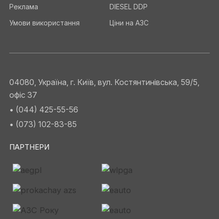
Реклама
DIESEL DDP
Умови використання
Ціни на АЗС
04080, Україна, г. Київ, вул. Костянтинівська, 59/5,
офіс 37
• (044) 425-55-56
• (073) 102-83-85
ПАРТНЕРИ