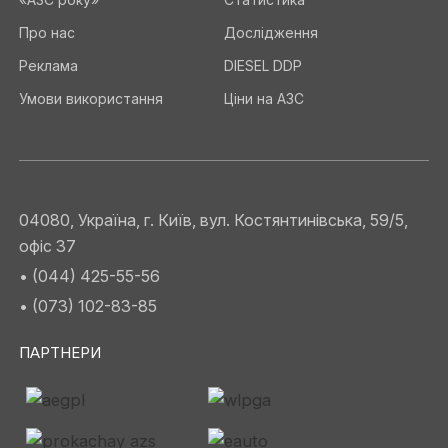
Про нас
Дослідження
Реклама
DIESEL DDP
Умови використання
Ціни на АЗС
04080, Україна, г. Київ, вул. Костянтинівська, 59/5,
офіс 37
• (044) 425-55-56
• (073) 102-83-85
ПАРТНЕРИ