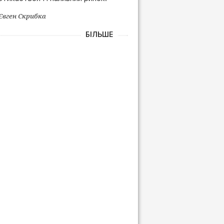
Євген Скрибка
БІЛЬШЕ