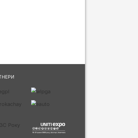
ТНЕРИ