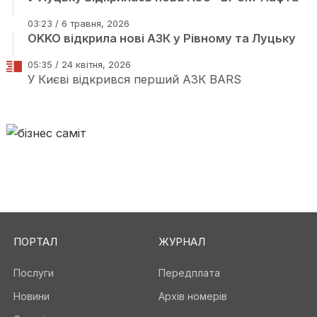
03:23 / 6 травня, 2026
OKKO відкрила нові АЗК у Рівному та Луцьку
05:35 / 24 квітня, 2026
У Києві відкрився перший АЗК BARS
ПОРТАЛ
ЖУРНАЛ
Послуги
Передплата
Новини
Архів номерів