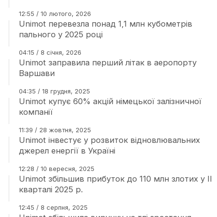
12:55 / 10 лютого, 2026
Unimot перевезла понад 1,1 млн кубометрів
пального у 2025 році
04:15 / 8 січня, 2026
Unimot заправила перший літак в аеропорту
Варшави
04:35 / 18 грудня, 2025
Unimot купує 60% акцій німецької залізничної
компанії
11:39 / 28 жовтня, 2025
Unimot інвестує у розвиток відновлювальних
джерел енергії в Україні
12:28 / 10 вересня, 2025
Unimot збільшив прибуток до 110 млн злотих у ІІ
кварталі 2025 р.
12:45 / 8 серпня, 2025