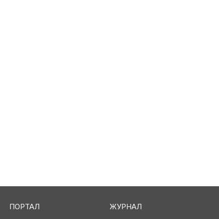
ПОРТАЛ
ЖУРНАЛ