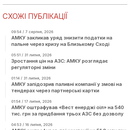
СХОЖІ ПУБЛІКАЦІЇ
09:54 / 7 серпня, 2026
АМКУ закликав уряд знизити податки на
пальне через кризу на Близькому Сході
05:51 / 31 липня, 2026
Зростання цін на АЗС: АМКУ розглядає
регуляторні зміни
01:14 / 31 липня, 2026
АМКУ запідозрив паливні компанії у змові на
тендерах через партнерські картки
01:54 / 17 липня, 2026
АМКУ оштрафував «Вест енерджі оіл» на 540
тис. грн за придбання трьох АЗС без дозволу
04:53 / 16 липня, 2026