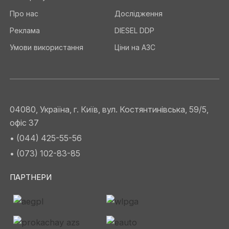
Про нас
Дослідження
Реклама
DIESEL DDP
Умови використання
Ціни на АЗС
04080, Україна, г. Київ, вул. Костянтинівська, 59/5,
офіс 37
• (044) 425-55-56
• (073) 102-83-85
ПАРТНЕРИ