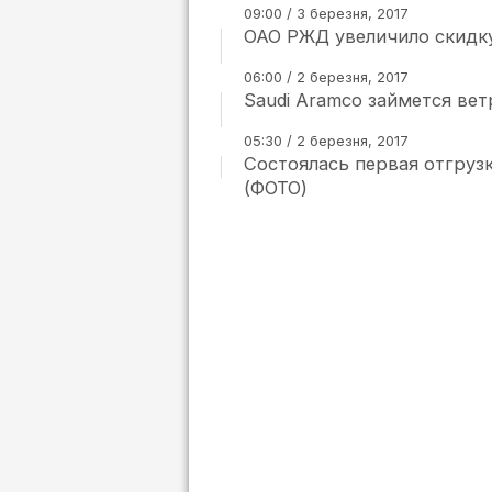
09:00 / 3 березня, 2017
ОАО РЖД увеличило скидк
06:00 / 2 березня, 2017
Saudi Aramco займется ве
05:30 / 2 березня, 2017
Состоялась первая отгру
(ФОТО)