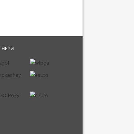
ТНЕРИ