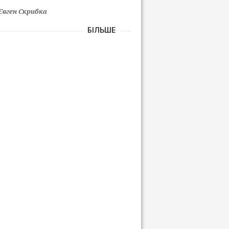
Євген Скрибка
БІЛЬШЕ