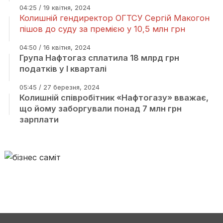
04:25 / 19 квітня, 2024
Колишній гендиректор ОГТСУ Сергій Макогон
пішов до суду за премією у 10,5 млн грн
04:50 / 16 квітня, 2024
Група Нафтогаз сплатила 18 млрд грн
податків у І кварталі
05:45 / 27 березня, 2024
Колишній співробітник «Нафтогазу» вважає,
що йому заборгували понад 7 млн грн
зарплати