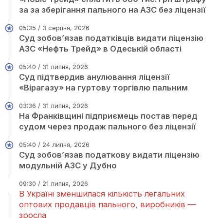
за за зберігання пального на АЗС без ліцензії
05:35 / 3 серпня, 2026
Суд зобов’язав податківців видати ліцензію
АЗС «Нефть Трейд» в Одеській області
05:40 / 31 липня, 2026
Суд підтвердив анулювання ліцензії
«Вірагазу» на гуртову торгівлю пальним
03:36 / 31 липня, 2026
На Франківщині підприємець постав перед
судом через продаж пального без ліцензії
05:40 / 24 липня, 2026
Суд зобов’язав податкову видати ліцензію
модульній АЗС у Дубно
09:30 / 21 липня, 2026
В Україні зменшилася кількість легальних
оптових продавців пального, виробників —
зросла