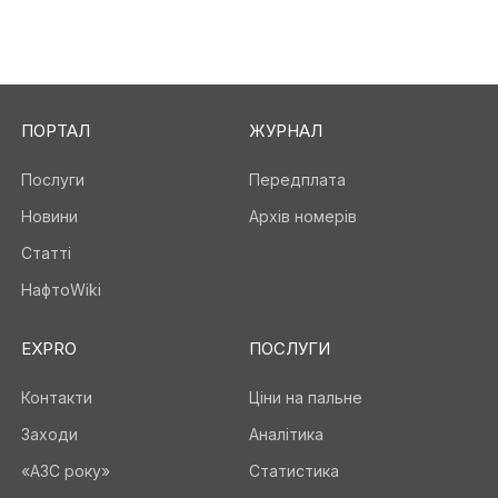
ПОРТАЛ
ЖУРНАЛ
Послуги
Передплата
Новини
Архів номерів
Статті
НафтоWiki
EXPRO
ПОСЛУГИ
Контакти
Ціни на пальне
Заходи
Аналітика
«АЗС року»
Статистика