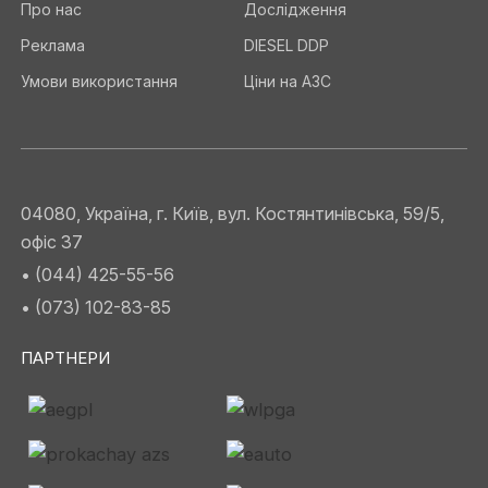
Про нас
Дослідження
Реклама
DIESEL DDP
Умови використання
Ціни на АЗС
04080, Україна, г. Київ, вул. Костянтинівська, 59/5,
офіс 37
• (044) 425-55-56
• (073) 102-83-85
ПАРТНЕРИ