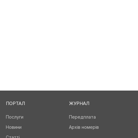
ПОРТАЛ
ЖУРНАЛ
Послуги
Передплата
Новини
Архів номерів
Статті