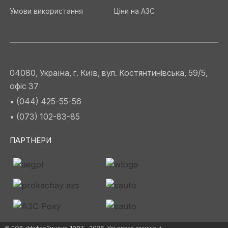
Умови використання
Ціни на АЗС
04080, Україна, г. Київ, вул. Костянтинівська, 59/5,
офіс 37
• (044) 425-55-56
• (073) 102-83-85
ПАРТНЕРИ