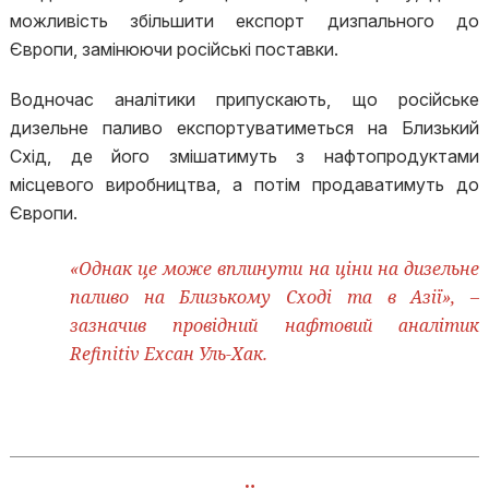
можливість збільшити експорт дизпального до
Європи, замінюючи російські поставки.
Водночас аналітики припускають, що російське
дизельне паливо експортуватиметься на Близький
Схід, де його змішатимуть з нафтопродуктами
місцевого виробництва, а потім продаватимуть до
Європи.
«Однак це може вплинути на ціни на дизельне
паливо на Близькому Сході та в Азії», –
зазначив провідний нафтовий аналітик
Refinitiv Ехсан Уль-Хак.