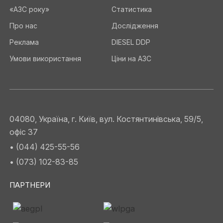
«АЗС року»
Статистика
Про нас
Дослідження
Реклама
DIESEL DDP
Умови використання
Ціни на АЗС
04080, Україна, г. Київ, вул. Костянтинівська, 59/5,
офіс 37
• (044) 425-55-56
• (073) 102-83-85
ПАРТНЕРИ