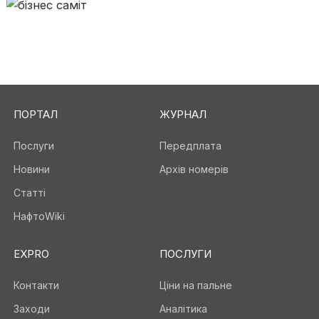
ПОРТАЛ
ЖУРНАЛ
Послуги
Передплата
Новини
Архів номерів
Статті
НафтоWiki
EXPRO
ПОСЛУГИ
Контакти
Ціни на пальне
Заходи
Аналітика