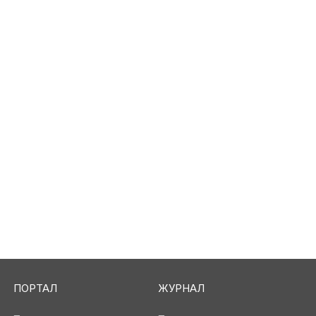
ПОРТАЛ
ЖУРНАЛ