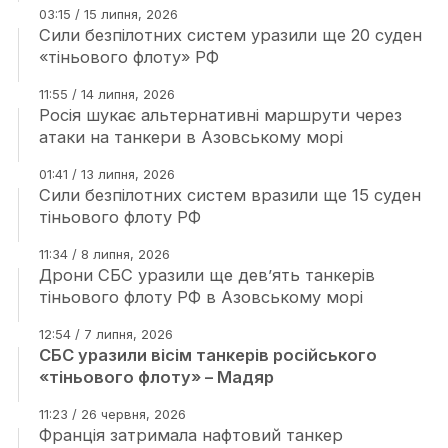
03:15 / 15 липня, 2026
Сили безпілотних систем уразили ще 20 суден
«тіньового флоту» РФ
11:55 / 14 липня, 2026
Росія шукає альтернативні маршрути через
атаки на танкери в Азовському морі
01:41 / 13 липня, 2026
Сили безпілотних систем вразили ще 15 суден
тіньового флоту РФ
11:34 / 8 липня, 2026
Дрони СБС уразили ще дев’ять танкерів
тіньового флоту РФ в Азовському морі
12:54 / 7 липня, 2026
СБС уразили вісім танкерів російського
«тіньового флоту» – Мадяр
11:23 / 26 червня, 2026
Франція затримала нафтовий танкер