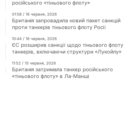
російського «тіньового флоту»
01:58 / 16 червня, 2026
Британія запровадила новий пакет санкцій
проти танкерів тіньового флоту Росії
10:44 / 16 червня, 2026
ЄС розширив санкції щодо тіньового флоту
танкерів, включаючи структури «Лукойлу»
11:52 / 15 червня, 2026
Британія затримала танкер російського
«тіньового флоту» в Ла-Манші