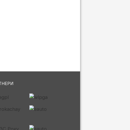
ТНЕРИ