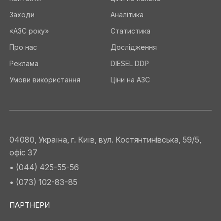
Заходи
Аналітика
«АЗС року»
Статистика
Про нас
Дослідження
Реклама
DIESEL DDP
Умови використання
Ціни на АЗС
04080, Україна, г. Київ, вул. Костянтинівська, 59/5,
офіс 37
• (044) 425-55-56
• (073) 102-83-85
ПАРТНЕРИ