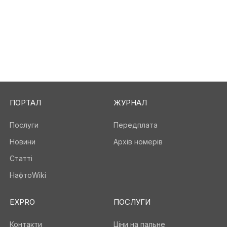
ПОРТАЛ
ЖУРНАЛ
Послуги
Передплата
Новини
Архів номерів
Статті
НафтоWiki
EXPRO
ПОСЛУГИ
Контакти
Ціни на пальне