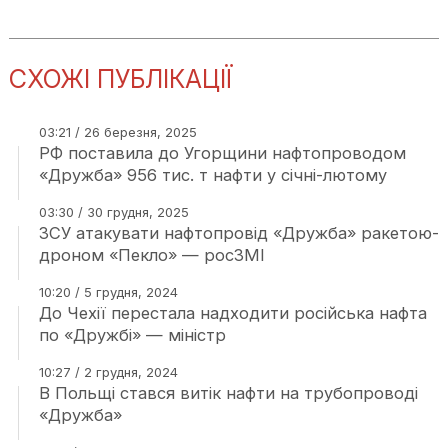
СХОЖІ ПУБЛІКАЦІЇ
03:21 / 26 березня, 2025
РФ поставила до Угорщини нафтопроводом
«Дружба» 956 тис. т нафти у січні-лютому
03:30 / 30 грудня, 2025
ЗСУ атакувати нафтопровід «Дружба» ракетою-
дроном «Пекло» — росЗМІ
10:20 / 5 грудня, 2024
До Чехії перестала надходити російська нафта
по «Дружбі» — міністр
10:27 / 2 грудня, 2024
В Польщі стався витік нафти на трубопроводі
«Дружба»