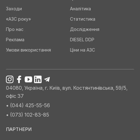
Заходи
Аналітика
«АЗС року»
Статистика
Про нас
Дослідження
Реклама
DIESEL DDP
Умови використання
Ціни на АЗС
04080, Україна, г. Київ, вул. Костянтинівська, 59/5,
офіс 37
• (044) 425-55-56
• (073) 102-83-85
ПАРТНЕРИ