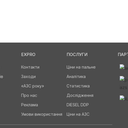
EXPRO
ПОСЛУГИ
ПАР
а
Контакти
Ціни на пальне
ів
Заходи
Аналітика
«АЗС року»
Статистика
Про нас
Дослідження
Реклама
DIESEL DDP
Умови використання
Ціни на АЗС