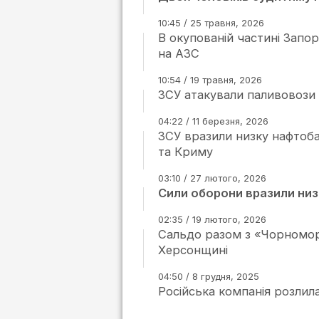
10:45 / 25 травня, 2026
В окупованій частині Запо
на АЗС
10:54 / 19 травня, 2026
ЗСУ атакували паливовози
04:22 / 11 березня, 2026
ЗСУ вразили низку нафтоба
та Криму
03:10 / 27 лютого, 2026
Сили оборони вразили низ
02:35 / 19 лютого, 2026
Сальдо разом з «Чорномор
Херсонщині
04:50 / 8 грудня, 2025
Російська компанія розлил