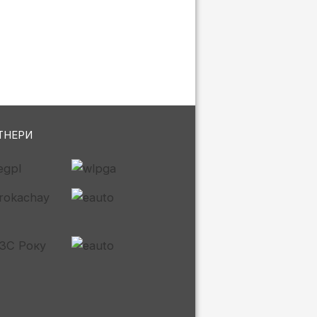
ТНЕРИ